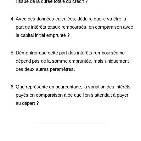
l'issue de la durée totale du crédit ?
Avec ces données calculées, déduire quelle va être la
part de intérêts totaux remboursés, en comparaison avec
le capital initial emprunté ?
Démontrer que cette part des intérêts remboursée ne
dépend pas de la somme empruntée, mais uniquement
des deux autres paramètres.
Que représente en pourcentage, la variation des intérêts
payés en comparaison à ce que l'on s'attendait à payer
au départ ?