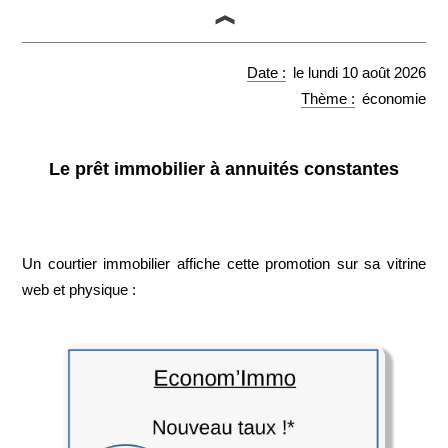
Imprimer
Retour
le lundi 10 août 2026
économie
Le prêt immobilier à annuités constantes
Un courtier immobilier affiche cette promotion sur sa vitrine
web et physique :