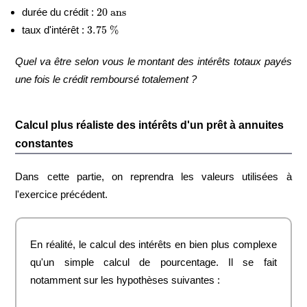
20
ans
durée du crédit :
3.75
%
taux d'intérêt :
Quel va être selon vous le montant des intérêts totaux payés
une fois le crédit remboursé totalement ?
Calcul plus réaliste des intérêts d'un prêt à annuites
constantes
Dans cette partie, on reprendra les valeurs utilisées à
l'exercice précédent.
En réalité, le calcul des intérêts en bien plus complexe
qu'un simple calcul de pourcentage. Il se fait
notamment sur les hypothèses suivantes :