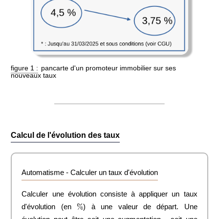
pancarte d'un promoteur immobilier sur ses
nouveaux taux
Calcul de l'évolution des taux
Calculer un taux d'évolution
Calculer une évolution consiste à appliquer un taux
%
d'évolution (en
) à une valeur de départ. Une